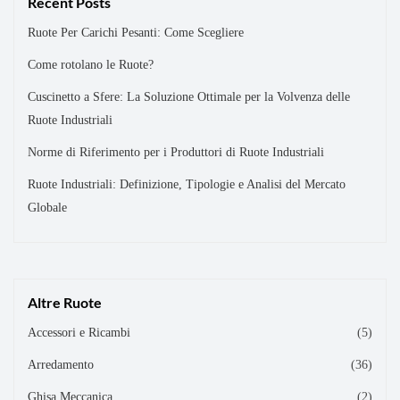
Recent Posts
Ruote Per Carichi Pesanti: Come Scegliere
Come rotolano le Ruote?
Cuscinetto a Sfere: La Soluzione Ottimale per la Volvenza delle
Ruote Industriali
Norme di Riferimento per i Produttori di Ruote Industriali
Ruote Industriali: Definizione, Tipologie e Analisi del Mercato
Globale
Altre Ruote
Accessori e Ricambi
(5)
Arredamento
(36)
Ghisa Meccanica
(2)