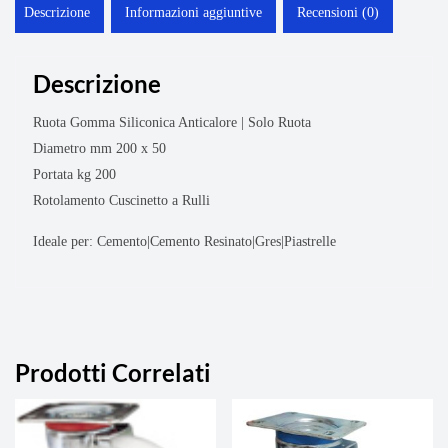
Descrizione
Informazioni aggiuntive
Recensioni (0)
Descrizione
Ruota Gomma Siliconica Anticalore | Solo Ruota
Diametro mm 200 x 50
Portata kg 200
Rotolamento Cuscinetto a Rulli
Ideale per: Cemento|Cemento Resinato|Gres|Piastrelle
Prodotti Correlati