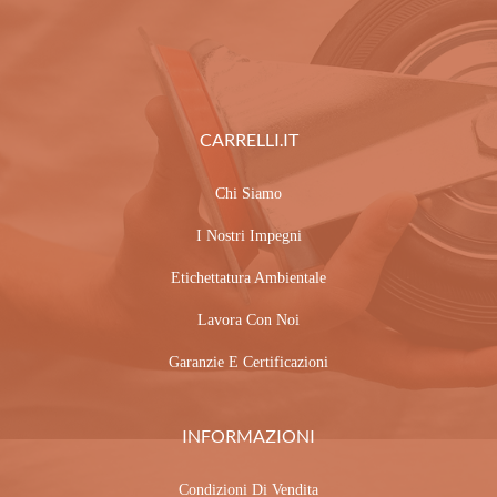
CARRELLI.IT
Chi Siamo
I Nostri Impegni
Etichettatura Ambientale
Lavora Con Noi
Garanzie E Certificazioni
INFORMAZIONI
Condizioni Di Vendita