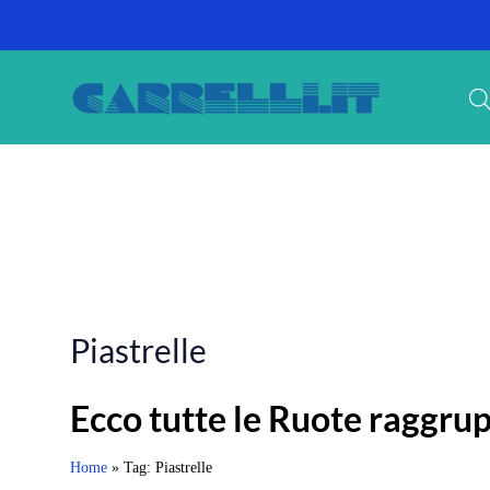
Piastrelle
Ecco tutte le Ruote raggrup
Home
»
Tag: Piastrelle