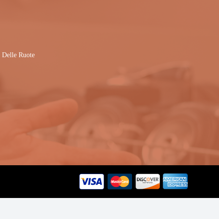
 Delle Ruote