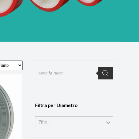
Filtra per Diametro
Filtri: