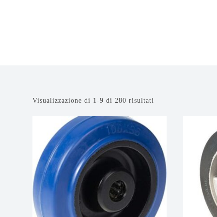
Visualizzazione di 1-9 di 280 risultati