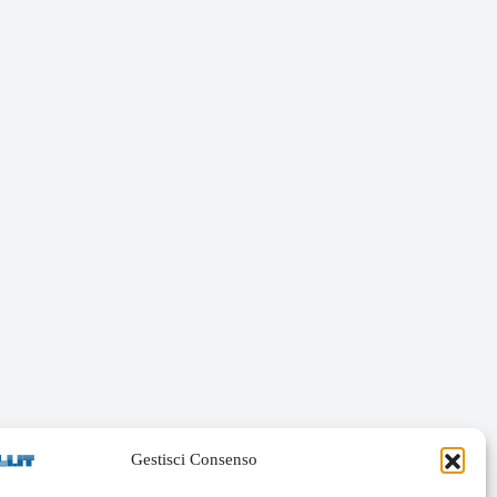
Gestisci Consenso