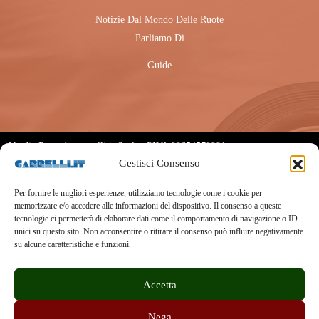
Gestisci Consenso
Per fornire le migliori esperienze, utilizziamo tecnologie come i cookie per
memorizzare e/o accedere alle informazioni del dispositivo. Il consenso a queste
tecnologie ci permetterà di elaborare dati come il comportamento di navigazione o ID
unici su questo sito. Non acconsentire o ritirare il consenso può influire negativamente
su alcune caratteristiche e funzioni.
Accetta
Nega