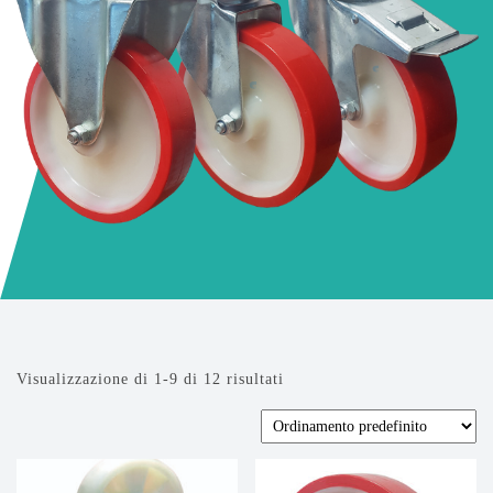
Visualizzazione di 1-9 di 12 risultati